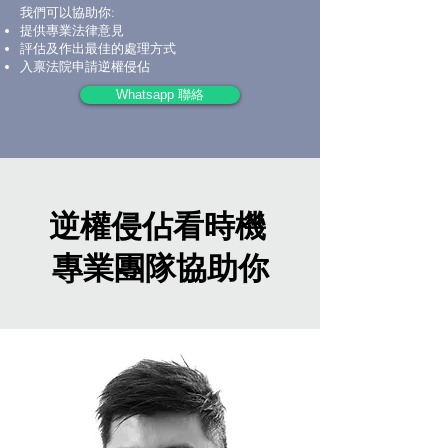
我們可以協助你:
提供專業法律意見
評估及作出最佳的處理方式
入禀法院申請逆權侵佔
Whatsapp 聯絡
逆權侵佔看時機
專業團隊協助你