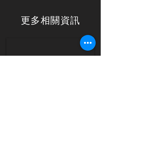
更多相關資訊