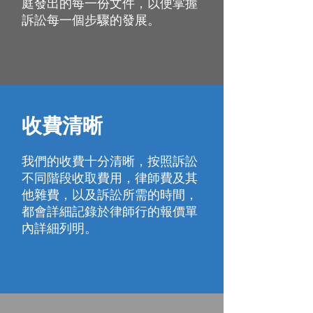
庭發出的每一份文件，以便掌握
訴訟每一個步驟的發展。
收費清晰
我們的收費十分清晰，按照訴訟
不同階段收取費用，律師費及其
他雜費，以及訴訟所需的時間，
都會詳細記錄於律師行的報價單
內詳細列明。