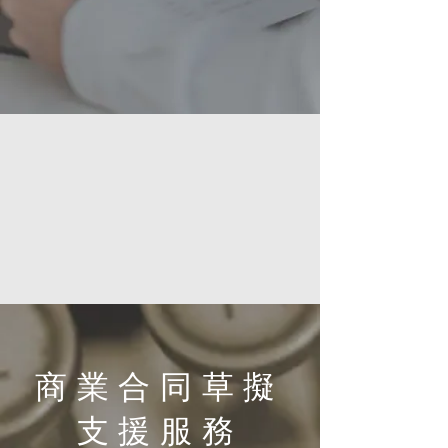
商業合同草擬
支援服務