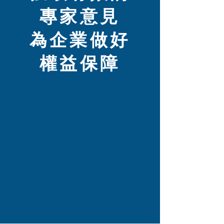
專家意見
為企業做好
權益保障