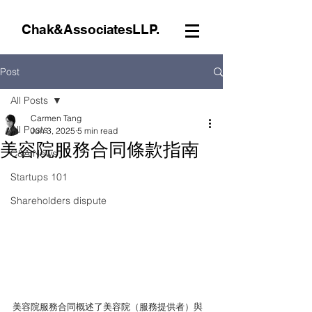
Chak&AssociatesLLP.
Post
All Posts
Carmen Tang
All Posts
Jun 3, 2025
5 min read
美容院服務合同條款指南
C&A News
Startups 101
Shareholders dispute
美容院服務合同概述了美容院（服務提供者）與