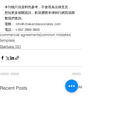
本刊物只供資料性參考，不會視為法律意見．
想知更多相關資訊，歡迎瀏覽本律師行網頁或聯
繫我們查詢。
電郵： info＠chakandassociates.com 
電話：＋852 2868 9800
commercial agreements
common mistakes
template
Startups 101
See All
Recent Posts