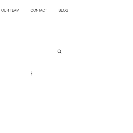
OUR TEAM
CONTACT
BLOG